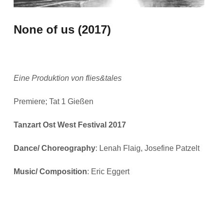
None of us (2017)
Eine Produktion von flies&tales
Premiere; Tat 1 Gießen
Tanzart Ost West Festival 2017
Dance/ Choreography
: Lenah Flaig, Josefine Patzelt
Music/ Composition
: Eric Eggert