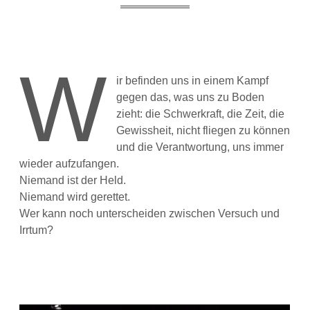
W
ir befinden uns in einem Kampf
gegen das, was uns zu Boden
zieht: die Schwerkraft, die Zeit, die
Gewissheit, nicht fliegen zu können
und die Verantwortung, uns immer
wieder aufzufangen.
Niemand ist der Held.
Niemand wird gerettet.
Wer kann noch unterscheiden zwischen Versuch und
Irrtum?